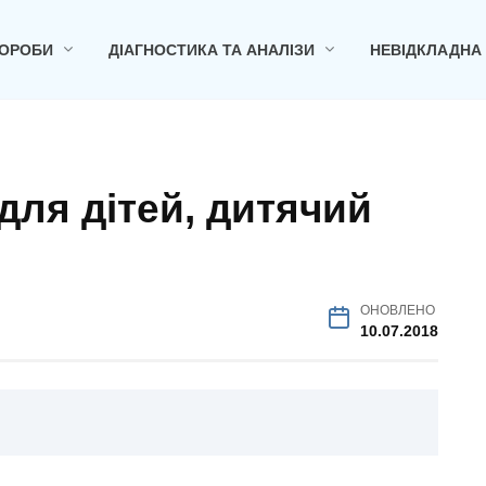
ОРОБИ
ДІАГНОСТИКА ТА АНАЛІЗИ
НЕВІДКЛАДНА
для дітей, дитячий
ОНОВЛЕНО
10.07.2018