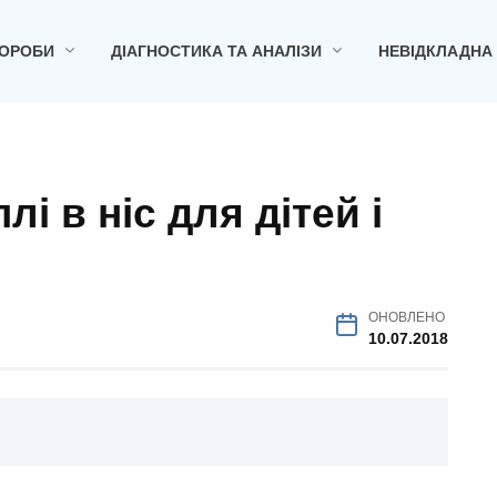
ОРОБИ
ДІАГНОСТИКА ТА АНАЛІЗИ
НЕВІДКЛАДНА
лі в ніс для дітей і
ОНОВЛЕНО
10.07.2018