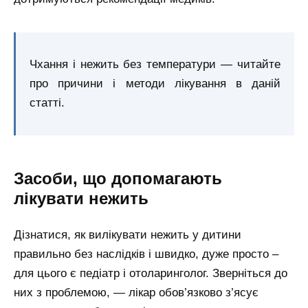
Чхання і нежить без температури — читайте
про причини і методи лікування в даній
статті.
Засоби, що допомагають
лікувати нежить
Дізнатися, як вилікувати нежить у дитини
правильно без наслідків і швидко, дуже просто –
для цього є педіатр і отоларинголог. Зверніться до
них з проблемою, — лікар обов’язково з’ясує