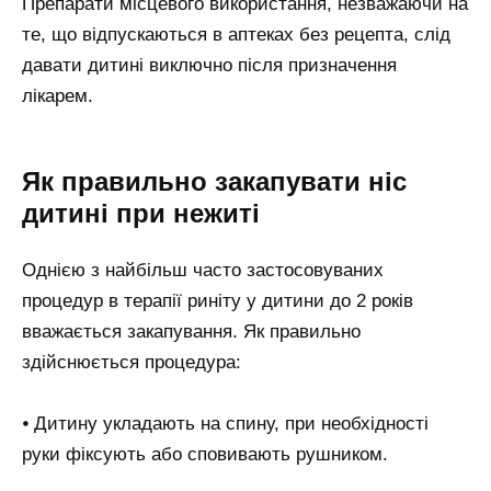
Препарати місцевого використання, незважаючи на
те, що відпускаються в аптеках без рецепта, слід
давати дитині виключно після призначення
лікарем.
Як правильно закапувати ніс
дитині при нежиті
Однією з найбільш часто застосовуваних
процедур в терапії риніту у дитини до 2 років
вважається закапування. Як правильно
здійснюється процедура:
⦁ Дитину укладають на спину, при необхідності
руки фіксують або сповивають рушником.