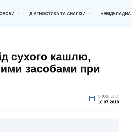
ОРОБИ
ДІАГНОСТИКА ТА АНАЛІЗИ
НЕВІДКЛАДНА
ід сухого кашлю,
ними засобами при
ОНОВЛЕНО
10.07.2018