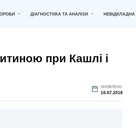
ОРОБИ
ДІАГНОСТИКА ТА АНАЛІЗИ
НЕВІДКЛАДНА
итиною при Кашлі і
ОНОВЛЕНО
10.07.2018