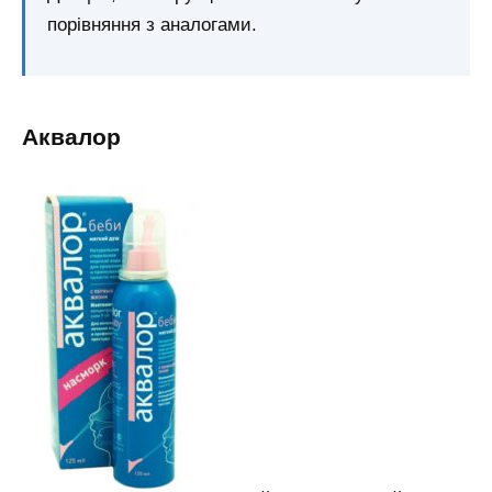
порівняння з аналогами.
Аквалор