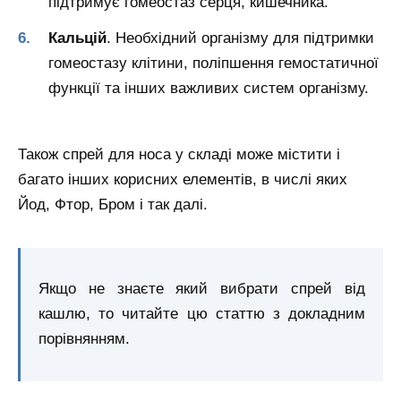
підтримує гомеостаз серця, кишечника.
Кальцій
. Необхідний організму для підтримки
гомеостазу клітини, поліпшення гемостатичної
функції та інших важливих систем організму.
Також спрей для носа у складі може містити і
багато інших корисних елементів, в числі яких
Йод, Фтор, Бром і так далі.
Якщо не знаєте який вибрати спрей від
кашлю, то читайте цю статтю з докладним
порівнянням.