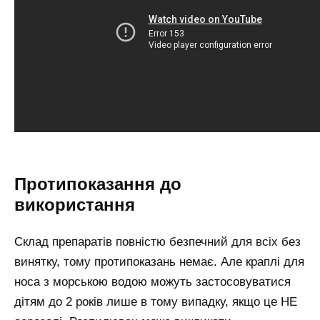
Протипоказання до
використання
Склад препаратів повністю безпечний для всіх без
винятку, тому протипоказань немає. Але краплі для
носа з морською водою можуть застосовуватися
дітям до 2 років лише в тому випадку, якщо це НЕ