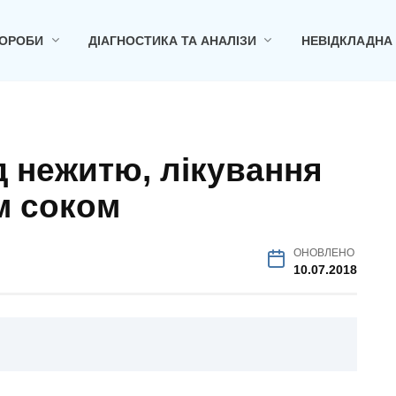
ОРОБИ
ДІАГНОСТИКА ТА АНАЛІЗИ
НЕВІДКЛАДНА
д нежитю, лікування
м соком
ОНОВЛЕНО
10.07.2018