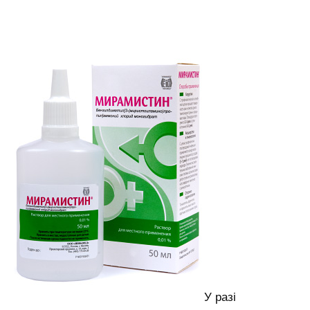
У разі