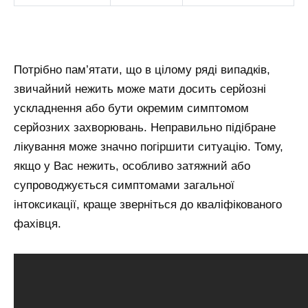
Потрібно пам’ятати, що в цілому ряді випадків,
звичайний нежить може мати досить серйозні
ускладнення або бути окремим симптомом
серйозних захворювань. Неправильно підібране
лікування може значно погіршити ситуацію. Тому,
якщо у Вас нежить, особливо затяжний або
супроводжується симптомами загальної
інтоксикації, краще зверніться до кваліфікованого
фахівця.