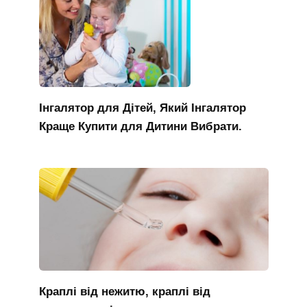
Інгалятор для Дітей, Який Інгалятор
Краще Купити для Дитини Вибрати.
Краплі від нежитю, краплі від