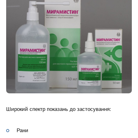
Широкий спектр показань до застосування:
Рани