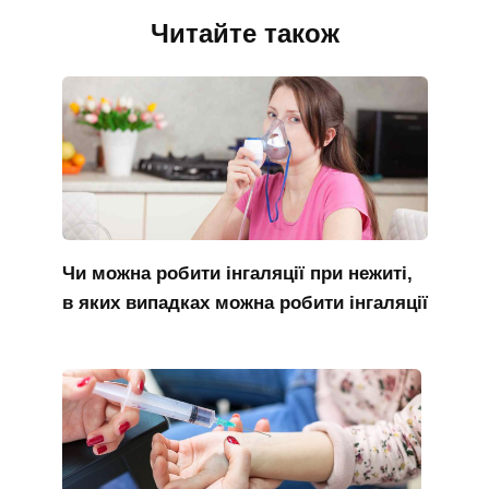
Читайте також
Чи можна робити інгаляції при нежиті,
в яких випадках можна робити інгаляції