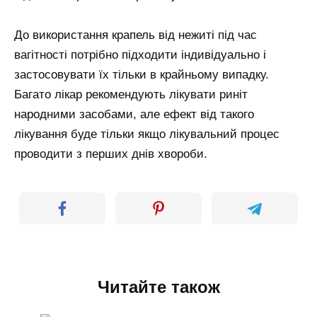
До використання крапель від нежиті під час
вагітності потрібно підходити індивідуально і
застосовувати їх тільки в крайньому випадку.
Багато лікар рекомендують лікувати риніт
народними засобами, але ефект від такого
лікування буде тільки якщо лікувальний процес
проводити з перших днів хвороби.
Читайте також