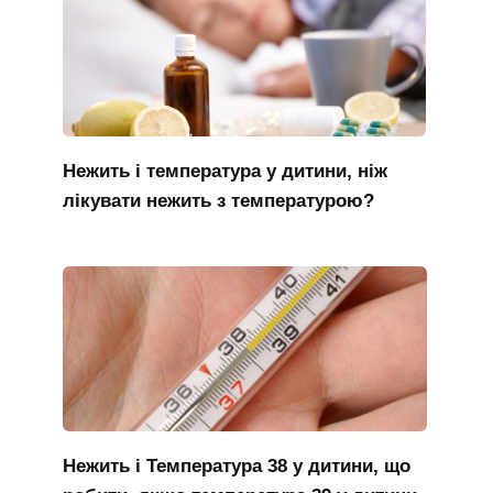
Нежить і температура у дитини, ніж
лікувати нежить з температурою?
Нежить і Температура 38 у дитини, що