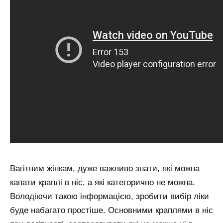
Вагітним жінкам, дуже важливо знати, які можна
капати краплі в ніс, а які категорично не можна.
Володіючи такою інформацією, зробити вибір ліки
буде набагато простіше. Основними краплями в ніс