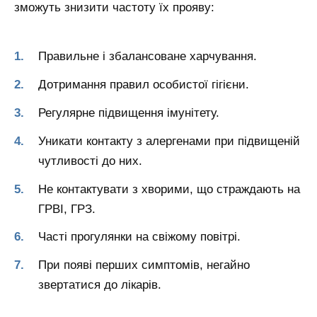
зможуть знизити частоту їх прояву:
Правильне і збалансоване харчування.
Дотримання правил особистої гігієни.
Регулярне підвищення імунітету.
Уникати контакту з алергенами при підвищеній
чутливості до них.
Не контактувати з хворими, що страждають на
ГРВІ, ГРЗ.
Часті прогулянки на свіжому повітрі.
При появі перших симптомів, негайно
звертатися до лікарів.