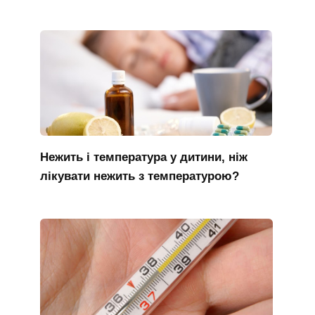
Нежить і температура у дитини, ніж
лікувати нежить з температурою?