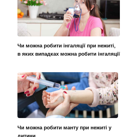
Чи можна робити інгаляції при нежиті,
в яких випадках можна робити інгаляції
Чи можна робити манту при нежиті у
дитини