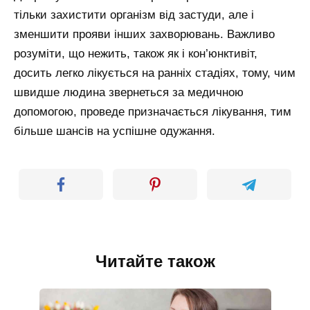
тільки захистити організм від застуди, але і
зменшити прояви інших захворювань. Важливо
розуміти, що нежить, також як і кон’юнктивіт,
досить легко лікується на ранніх стадіях, тому, чим
швидше людина звернеться за медичною
допомогою, проведе призначається лікування, тим
більше шансів на успішне одужання.
Читайте також