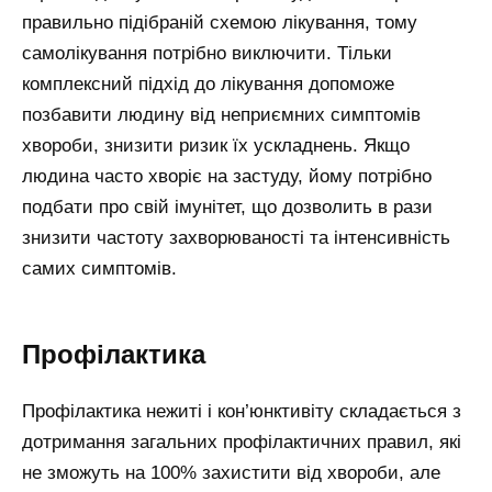
правильно підібраній схемою лікування, тому
самолікування потрібно виключити. Тільки
комплексний підхід до лікування допоможе
позбавити людину від неприємних симптомів
хвороби, знизити ризик їх ускладнень. Якщо
людина часто хворіє на застуду, йому потрібно
подбати про свій імунітет, що дозволить в рази
знизити частоту захворюваності та інтенсивність
самих симптомів.
Профілактика
Профілактика нежиті і кон’юнктивіту складається з
дотримання загальних профілактичних правил, які
не зможуть на 100% захистити від хвороби, але