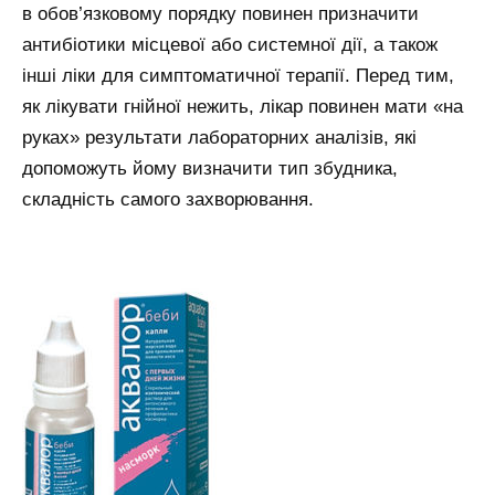
в обов’язковому порядку повинен призначити
антибіотики місцевої або системної дії, а також
інші ліки для симптоматичної терапії. Перед тим,
як лікувати гнійної нежить, лікар повинен мати «на
руках» результати лабораторних аналізів, які
допоможуть йому визначити тип збудника,
складність самого захворювання.