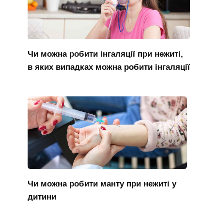
Чи можна робити інгаляції при нежиті,
в яких випадках можна робити інгаляції
Чи можна робити манту при нежиті у
дитини