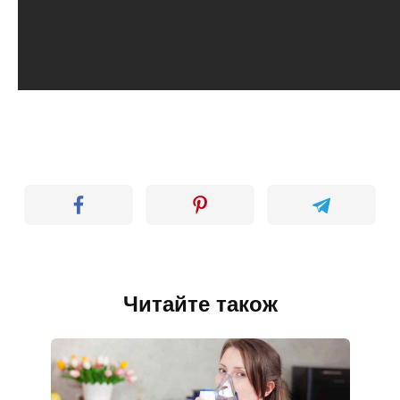
Читайте також