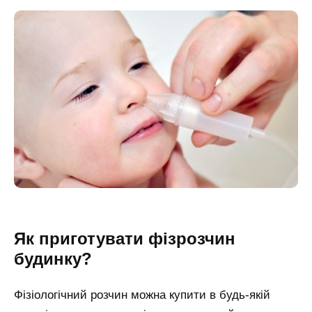
Як приготувати фізрозчин
будинку?
Фізіологічний розчин можна купити в будь-якій