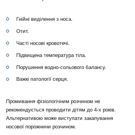
Гнійні виділення з носа.
Отит.
Часті носові кровотечі.
Підвищена температура тіла.
Порушення водно-сольового балансу.
Важкі патології серця.
Промивання фізіологічним розчином не
рекомендується проводити дітям до 4-х років.
Альтернативою може виступати закапування
носової порожнини розчином.