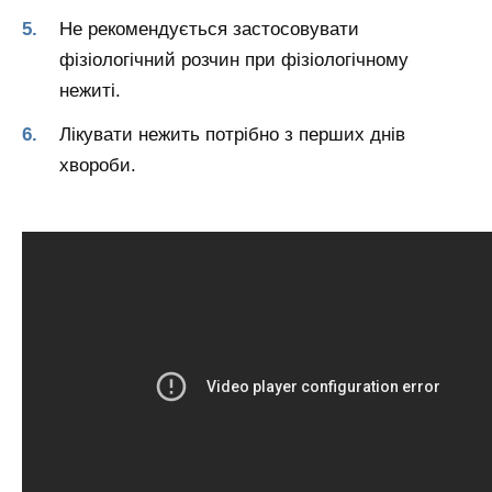
Не рекомендується застосовувати
фізіологічний розчин при фізіологічному
нежиті.
Лікувати нежить потрібно з перших днів
хвороби.