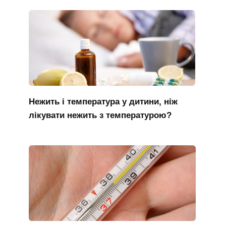
Нежить і температура у дитини, ніж
лікувати нежить з температурою?