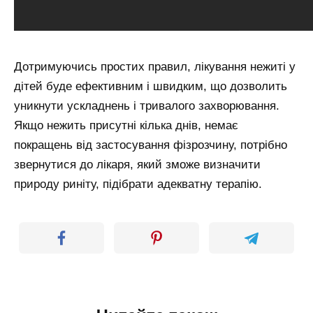
Дотримуючись простих правил, лікування нежиті у
дітей буде ефективним і швидким, що дозволить
уникнути ускладнень і тривалого захворювання.
Якщо нежить присутні кілька днів, немає
покращень від застосування фізрозчину, потрібно
звернутися до лікаря, який зможе визначити
природу риніту, підібрати адекватну терапію.