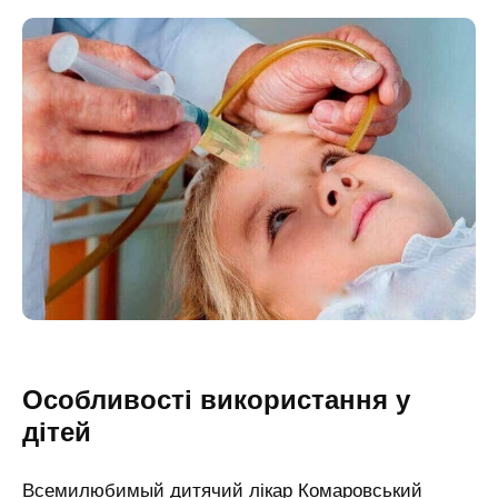
Особливості використання у
дітей
Всемилюбимый дитячий лікар Комаровський