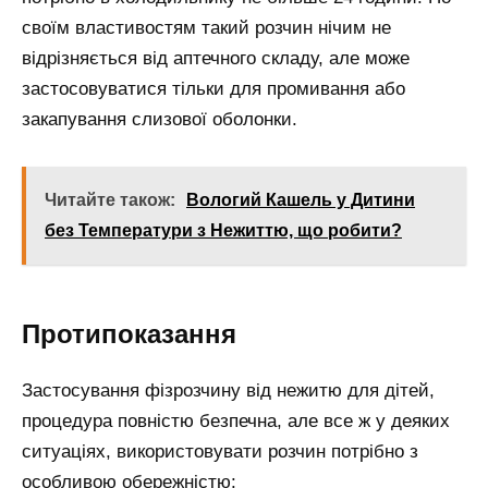
своїм властивостям такий розчин нічим не
відрізняється від аптечного складу, але може
застосовуватися тільки для промивання або
закапування слизової оболонки.
Читайте також:
Вологий Кашель у Дитини
без Температури з Нежиттю, що робити?
Протипоказання
Застосування фізрозчину від нежитю для дітей,
процедура повністю безпечна, але все ж у деяких
ситуаціях, використовувати розчин потрібно з
особливою обережністю: