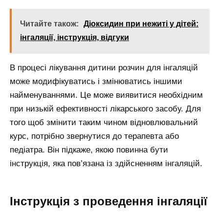
Читайте також:
Діоксидин при нежиті у дітей:
інгаляції, інструкція, відгуки
В процесі лікування дитини розчин для інгаляцій
може модифікуватись і змінюватись іншими
найменуваннями. Це може виявитися необхідним
при низькій ефективності лікарського засобу. Для
того щоб змінити таким чином відновлювальний
курс, потрібно звернутися до терапевта або
педіатра. Він підкаже, якою повинна бути
інструкція, яка пов’язана із здійсненням інгаляцій.
Інструкція з проведення інгаляції