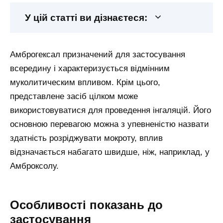
У цій статті ви дізнаєтеся:
Амброгексал призначений для застосування
всередину і характеризується відмінним
муколитическим впливом. Крім цього,
представлене засіб цілком може
використовуватися для проведення інгаляцій. Його
основною перевагою можна з упевненістю назвати
здатність розріджувати мокроту, вплив
відзначається набагато швидше, ніж, наприклад, у
Амброксолу.
Особливості показань до
застосування