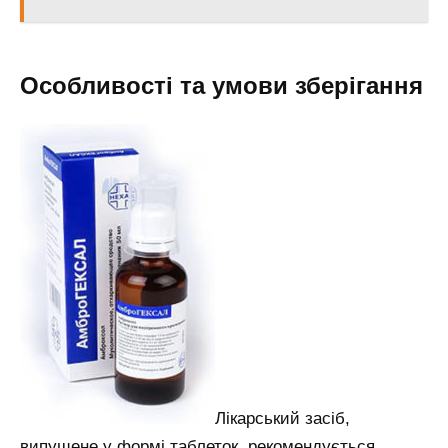
Особливості та умови зберігання
Лікарський засіб,
випущене у формі таблеток, рекомендується