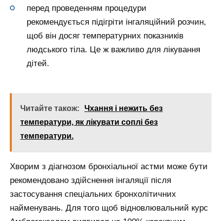
перед проведенням процедури
рекомендується підігріти інгаляційний розчин,
щоб він досяг температурних показників
людського тіла. Це ж важливо для лікування
дітей.
Читайте також:
Чхання і нежить без
температури, як лікувати соплі без
температури.
Хворим з діагнозом бронхіальної астми може бути
рекомендовано здійснення інгаляції після
застосування спеціальних бронхолітичних
найменувань. Для того щоб відновлювальний курс