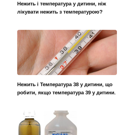
Нежить і температура у дитини, ніж
лікувати нежить з температурою?
Нежить і Температура 38 у дитини, що
робити, якщо температура 39 у дитини.