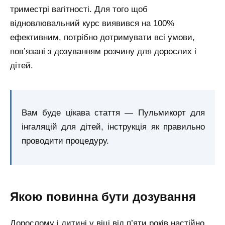
триместрі вагітності. Для того щоб
відновлювальний курс виявився на 100%
ефективним, потрібно дотримувати всі умови,
пов’язані з дозуванням розчину для дорослих і
дітей.
Вам буде цікава стаття — Пульмикорт для
інгаляцій для дітей, інструкція як правильно
проводити процедуру.
Якою повинна бути дозування
Дорослому і дитині у віці від п’яти років настійно