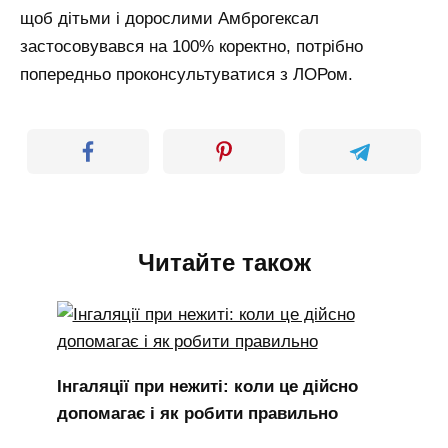
щоб дітьми і дорослими Амброгексал
застосовувався на 100% коректно, потрібно
попередньо проконсультуватися з ЛОРом.
Читайте також
Інгаляції при нежиті: коли це дійсно
допомагає і як робити правильно