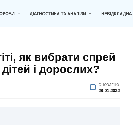
ОРОБИ
ДІАГНОСТИКА ТА АНАЛІЗИ
НЕВІДКЛАДНА
іті, як вибрати спрей
 дітей і дорослих?
ОНОВЛЕНО
26.01.2022