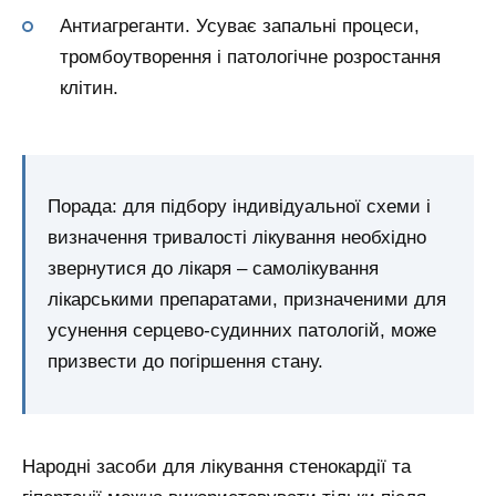
Антиагреганти. Усуває запальні процеси,
тромбоутворення і патологічне розростання
клітин.
Порада: для підбору індивідуальної схеми і
визначення тривалості лікування необхідно
звернутися до лікаря – самолікування
лікарськими препаратами, призначеними для
усунення серцево-судинних патологій, може
призвести до погіршення стану.
Народні засоби для лікування стенокардії та