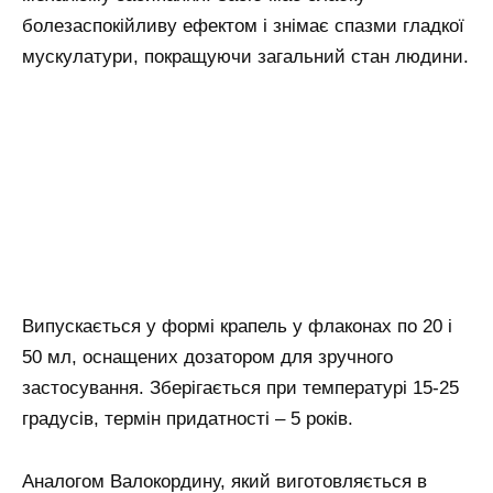
болезаспокійливу ефектом і знімає спазми гладкої
мускулатури, покращуючи загальний стан людини.
Випускається у формі крапель у флаконах по 20 і
50 мл, оснащених дозатором для зручного
застосування. Зберігається при температурі 15-25
градусів, термін придатності – 5 років.
Аналогом Валокордину, який виготовляється в