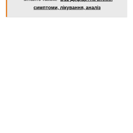
симптоми, лікування, аналіз