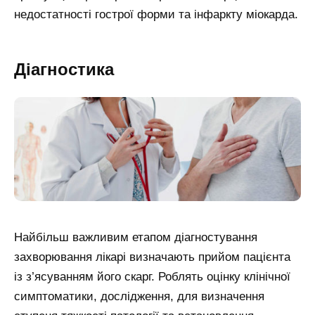
недостатності гострої форми та інфаркту міокарда.
Діагностика
Найбільш важливим етапом діагностування
захворювання лікарі визначають прийом пацієнта
із з’ясуванням його скарг. Роблять оцінку клінічної
симптоматики, дослідження, для визначення