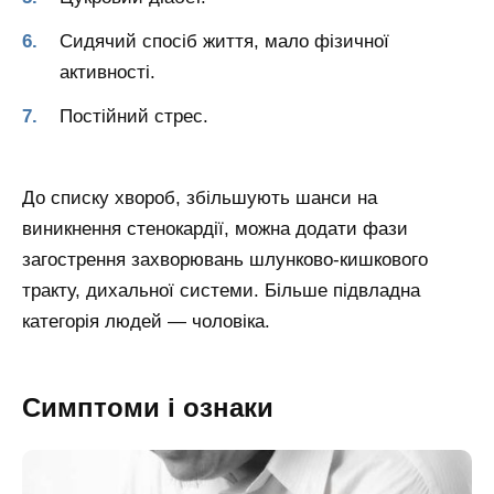
Сидячий спосіб життя, мало фізичної
активності.
Постійний стрес.
До списку хвороб, збільшують шанси на
виникнення стенокардії, можна додати фази
загострення захворювань шлунково-кишкового
тракту, дихальної системи. Більше підвладна
категорія людей — чоловіка.
Симптоми і ознаки