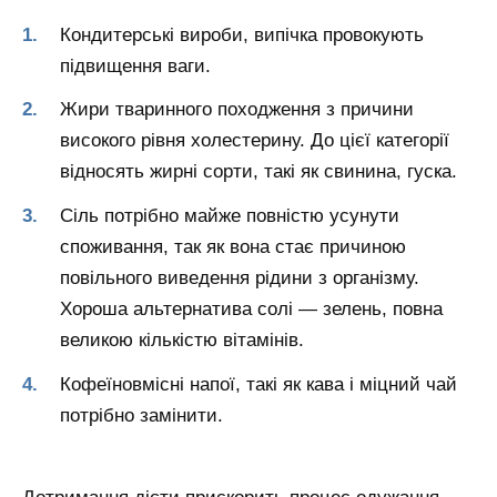
Кондитерські вироби, випічка провокують
підвищення ваги.
Жири тваринного походження з причини
високого рівня холестерину. До цієї категорії
відносять жирні сорти, такі як свинина, гуска.
Сіль потрібно майже повністю усунути
споживання, так як вона стає причиною
повільного виведення рідини з організму.
Хороша альтернатива солі — зелень, повна
великою кількістю вітамінів.
Кофеїновмісні напої, такі як кава і міцний чай
потрібно замінити.