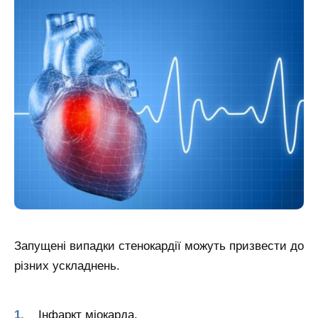
Запущені випадки стенокардії можуть призвести до
різних ускладнень.
Інфаркт міокарда.