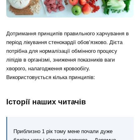
Дотримання принципів правильного харчування в
період лікування стенокардії обов’язково. Дієта
потрібна для нормалізації обмінного процесу
ліпідів в організмі, зниження показників ваги
хворого, налагодження кровообігу.
Використовується кілька принципів:
Історії наших читачів
Приблизно 1 рік тому мене почали дуже