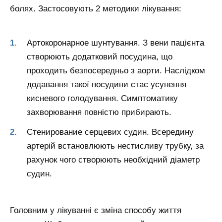
болях. Застосовують 2 методики лікування:
Артокоронарное шунтування. З вени пацієнта
створюють додатковий посудина, що
проходить безпосередньо з аорти. Наслідком
додавання такої посудини стає усунення
кисневого голодування. Симптоматику
захворювання повністю прибирають.
Стенирование серцевих судин. Всередину
артерій встановлюють нестисливу трубку, за
рахунок чого створюють необхідний діаметр
судин.
Головним у лікуванні є зміна способу життя