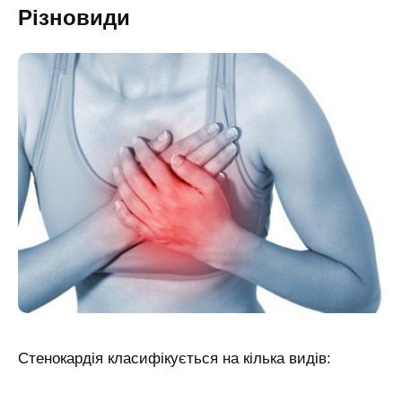
Різновиди
Стенокардія класифікується на кілька видів: