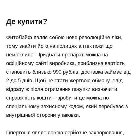
Де купити?
ФитоЛайф являє собою нове революційне ліки,
тому знайти його на полицях аптек поки що
неможливо. Придбати препарат можна на
офіційному сайті виробника, приблизна вартість
становить близько 990 рублів, доставка займає від
2 до 5 днів. Щоб не стати жертвою обману, слід
відразу ж після отримання покупки визначити
справжність кошти – зробити це можна по
спеціальному захисному кодом, який перебуває з
внутрішньої сторони упаковки.
Гіпертонія являє собою серйозне захворювання,