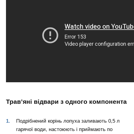
Трав’яні відвари з одного компонента
Подрібнений корінь лопуха заливають 0,5 л
гарячої води, настоюють і приймають по