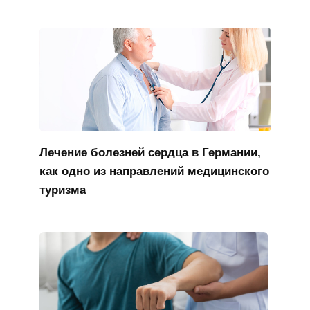
Лечение болезней сердца в Германии,
как одно из направлений медицинского
туризма