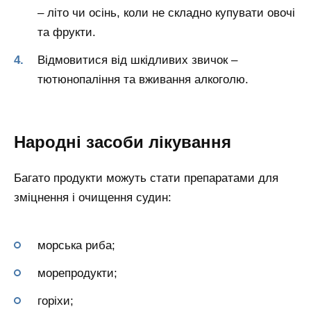
– літо чи осінь, коли не складно купувати овочі
та фрукти.
Відмовитися від шкідливих звичок –
тютюнопаління та вживання алкоголю.
Народні засоби лікування
Багато продукти можуть стати препаратами для
зміцнення і очищення судин:
морська риба;
морепродукти;
горіхи;