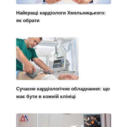
Найкращі кардіологи Хмельницького:
як обрати
Сучасне кардіологічне обладнання: що
має бути в кожній клініці