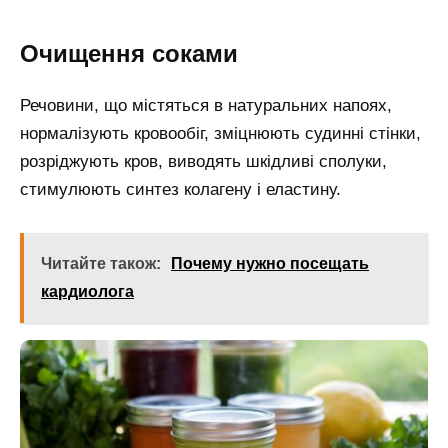
Очищення соками
Речовини, що містяться в натуральних напоях,
нормалізують кровообіг, зміцнюють судинні стінки,
розріджують кров, виводять шкідливі сполуки,
стимулюють синтез колагену і еластину.
Читайте також:
Почему нужно посещать
кардиолога