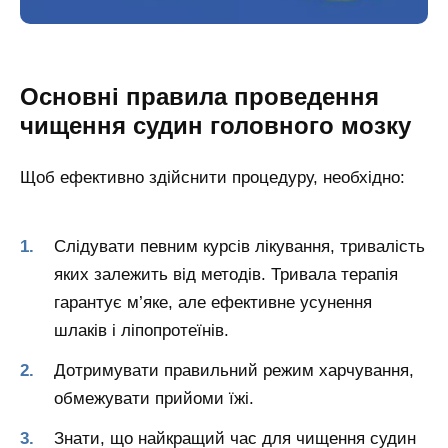
Основні правила проведення
чищення судин головного мозку
Щоб ефективно здійснити процедуру, необхідно:
Слідувати певним курсів лікування, тривалість
яких залежить від методів. Тривала терапія
гарантує м’яке, але ефективне усунення
шлаків і ліпопротеїнів.
Дотримувати правильний режим харчування,
обмежувати прийоми їжі.
Знати, що найкращий час для чищення судин