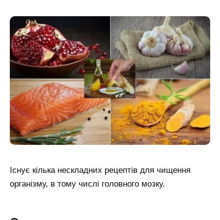
Існує кілька нескладних рецептів для чищення
організму, в тому числі головного мозку.