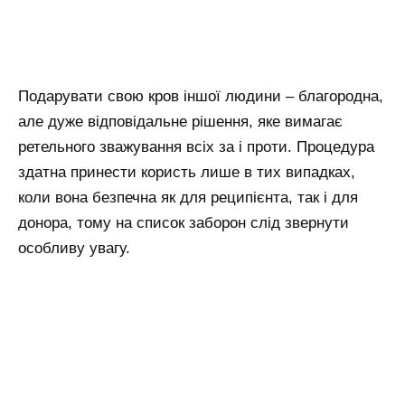
Подарувати свою кров іншої людини – благородна,
але дуже відповідальне рішення, яке вимагає
ретельного зважування всіх за і проти. Процедура
здатна принести користь лише в тих випадках,
коли вона безпечна як для реципієнта, так і для
донора, тому на список заборон слід звернути
особливу увагу.