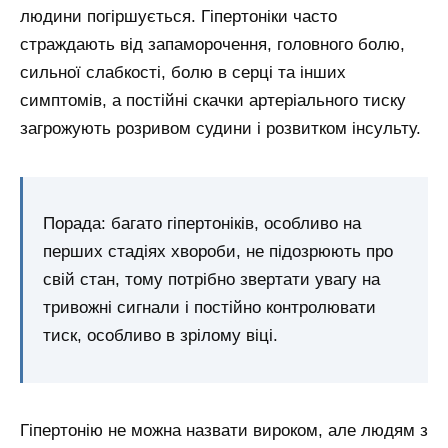
людини погіршується. Гіпертоніки часто
страждають від запаморочення, головного болю,
сильної слабкості, болю в серці та інших
симптомів, а постійні скачки артеріального тиску
загрожують розривом судини і розвитком інсульту.
Порада: багато гіпертоніків, особливо на
перших стадіях хвороби, не підозрюють про
свій стан, тому потрібно звертати увагу на
тривожні сигнали і постійно контролювати
тиск, особливо в зрілому віці.
Гіпертонію не можна назвати вироком, але людям з