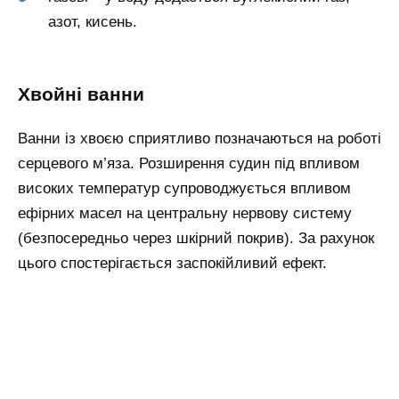
азот, кисень.
Хвойні ванни
Ванни із хвоєю сприятливо позначаються на роботі
серцевого м’яза. Розширення судин під впливом
високих температур супроводжується впливом
ефірних масел на центральну нервову систему
(безпосередньо через шкірний покрив). За рахунок
цього спостерігається заспокійливий ефект.