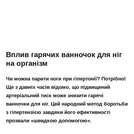
Вплив гарячих ванночок для ніг
на організм
Чи можна парити ноги при гіпертонії? Потрібно!
Ще з давніх часів відомо, що підвищений
артеріальний тиск може знизити гарячі
ванночки для ніг. Цей народний метод боротьби
з гіпертензією завдяки його ефективності
прозвали «швидкою допомогою».