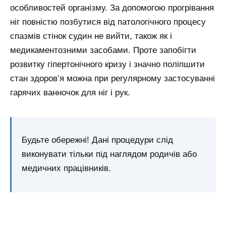
особливостей організму. За допомогою прогрівання
ніг повністю позбутися від патологічного процесу
спазмів стінок судин не вийти, також як і
медикаментозними засобами. Проте запобігти
розвитку гіпертонічного кризу і значно поліпшити
стан здоров’я можна при регулярному застосуванні
гарячих ванночок для ніг і рук.
Будьте обережні! Дані процедури слід
виконувати тільки під наглядом родичів або
медичних працівників.