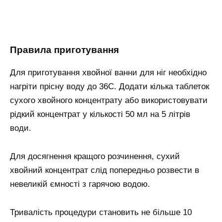
Правила приготування
Для приготування хвойної ванни для ніг необхідно
нагріти прісну воду до 36С. Додати кілька таблеток
сухого хвойного концентрату або використовувати
рідкий концентрат у кількості 50 мл на 5 літрів
води.
Для досягнення кращого розчинення, сухий
хвойний концентрат слід попередньо розвести в
невеликій ємності з гарячою водою.
Тривалість процедури становить не більше 10