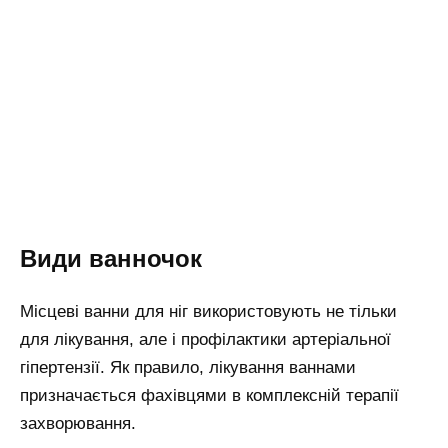
Види ванночок
Місцеві ванни для ніг використовують не тільки
для лікування, але і профілактики артеріальної
гіпертензії. Як правило, лікування ваннами
призначається фахівцями в комплексній терапії
захворювання.