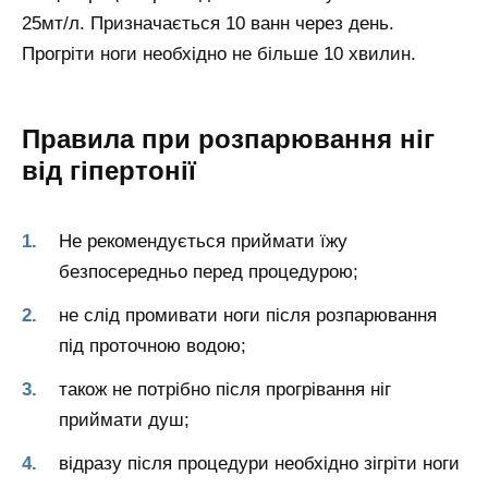
25мт/л. Призначається 10 ванн через день.
Прогріти ноги необхідно не більше 10 хвилин.
Правила при розпарювання ніг
від гіпертонії
Не рекомендується приймати їжу
безпосередньо перед процедурою;
не слід промивати ноги після розпарювання
під проточною водою;
також не потрібно після прогрівання ніг
приймати душ;
відразу після процедури необхідно зігріти ноги