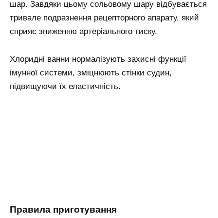
шар. Завдяки цьому сольовому шару відбувається
тривале подразнення рецепторного апарату, який
сприяє зниженню артеріального тиску.
Хлоридні ванни нормалізують захисні функції
імунної системи, зміцнюють стінки судин,
підвищуючи їх еластичність.
Правила приготування