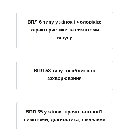
ВПЛ 6 типу у жінок і чоловіків:
характеристики та симптоми
вірусу
ВПЛ 58 типу: особливості
захворювання
ВПЛ 35 у жінок: прояв патології,
симптоми, діагностика, лікування