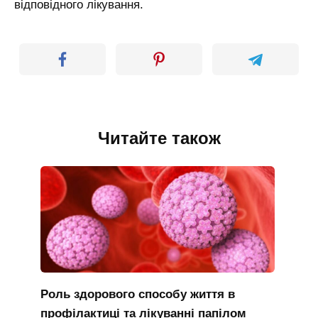
відповідного лікування.
Читайте також
Роль здорового способу життя в
профілактиці та лікуванні папілом