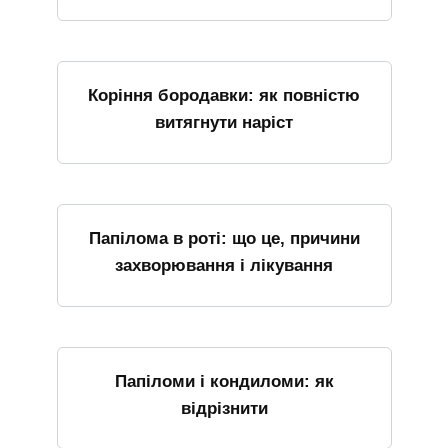
Коріння бородавки: як повністю
витягнути наріст
Папілома в роті: що це, причини
захворювання і лікування
Папіломи і кондиломи: як
відрізнити