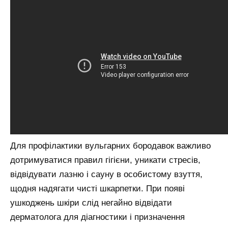
Для профілактики вульгарних бородавок важливо
дотримуватися правил гігієни, уникати стресів,
відвідувати лазню і сауну в особистому взуття,
щодня надягати чисті шкарпетки. При появі
ушкоджень шкіри слід негайно відвідати
дерматолога для діагностики і призначення