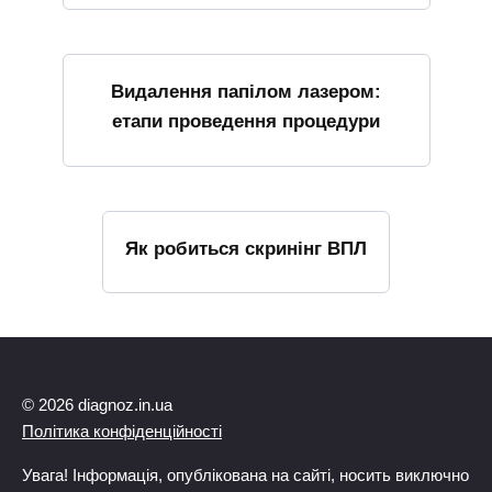
Видалення папілом лазером:
етапи проведення процедури
Як робиться скринінг ВПЛ
© 2026 diagnoz.in.ua
Політика конфіденційності
Увага! Інформація, опублікована на сайті, носить виключно