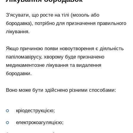
З’ясувати, що росте на тілі (мозоль або
бородавка), потрібно для призначення правильного
лікування.
Якщо причиною появи новоутворення є діяльність
папіломавірусу, хворому буде призначено
медикаментозне лікування та видалення
бородавки.
Воно може бути здійснено різними способами:
кріодеструкцією;
електрокоагуляцією;