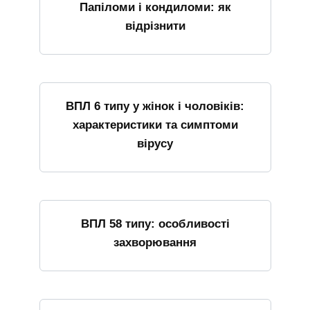
Папіломи і кондиломи: як
відрізнити
ВПЛ 6 типу у жінок і чоловіків:
характеристики та симптоми
вірусу
ВПЛ 58 типу: особливості
захворювання