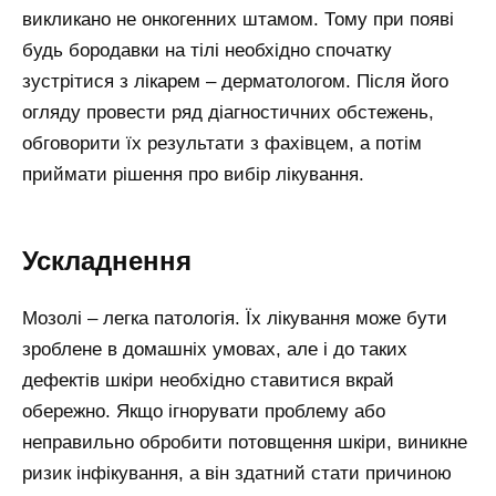
викликано не онкогенних штамом. Тому при появі
будь бородавки на тілі необхідно спочатку
зустрітися з лікарем – дерматологом. Після його
огляду провести ряд діагностичних обстежень,
обговорити їх результати з фахівцем, а потім
приймати рішення про вибір лікування.
Ускладнення
Мозолі – легка патологія. Їх лікування може бути
зроблене в домашніх умовах, але і до таких
дефектів шкіри необхідно ставитися вкрай
обережно. Якщо ігнорувати проблему або
неправильно обробити потовщення шкіри, виникне
ризик інфікування, а він здатний стати причиною