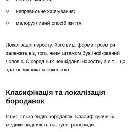
неправильне харчування;
малорухливий спосіб життя.
Локалізація наросту, його вид, форма і розміри
залежать від того, яким штамом був інфікований
чоловік. Є серед них нешкідливі нарости, а є ті, що
здатні викликати онкологію.
Класифікація та локалізація
бородавок
Існує кілька видів бородавок. Класифікуючи їх,
медики виділяють наступні різновиди: