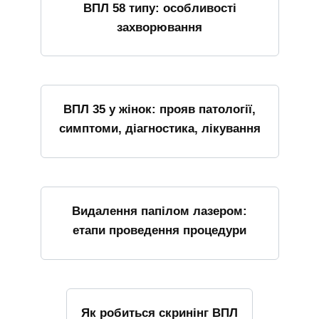
ВПЛ 58 типу: особливості
захворювання
ВПЛ 35 у жінок: прояв патології,
симптоми, діагностика, лікування
Видалення папілом лазером:
етапи проведення процедури
Як робиться скринінг ВПЛ