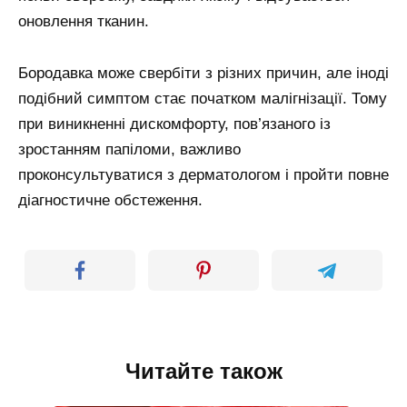
оновлення тканин.
Бородавка може свербіти з різних причин, але іноді
подібний симптом стає початком малігнізації. Тому
при виникненні дискомфорту, пов’язаного із
зростанням папіломи, важливо
проконсультуватися з дерматологом і пройти повне
діагностичне обстеження.
Читайте також