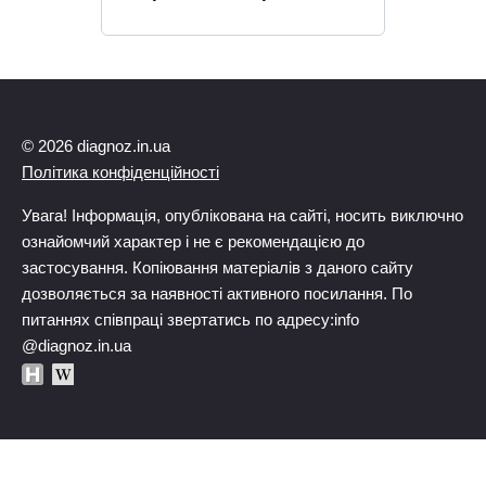
© 2026 diagnoz.in.ua
Політика конфіденційності
Увага! Інформація, опублікована на сайті, носить виключно
ознайомчий характер і не є рекомендацією до
застосування. Копіювання матеріалів з даного сайту
дозволяється за наявності активного посилання. По
питаннях співпраці звертатись по адресу:info
@diagnoz.in.ua