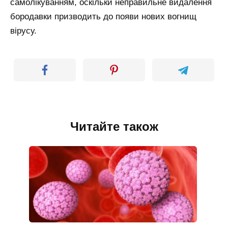
самолікуванням, оскільки неправильне видалення
бородавки призводить до появи нових вогнищ
вірусу.
Читайте також