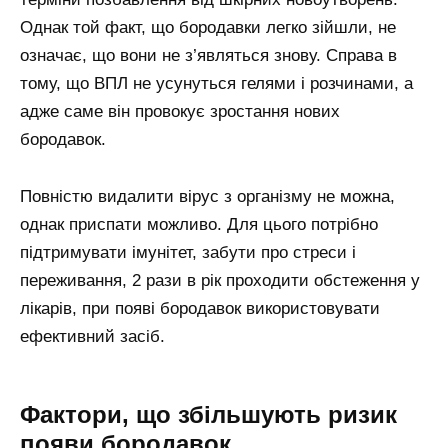
Однак той факт, що бородавки легко зійшли, не
означає, що вони не з’являться знову. Справа в
тому, що ВПЛ не усунуться гелями і розчинами, а
адже саме він провокує зростання нових
бородавок.
Повністю видалити вірус з організму не можна,
однак приспати можливо. Для цього потрібно
підтримувати імунітет, забути про стреси і
переживання, 2 рази в рік проходити обстеження у
лікарів, при появі бородавок використовувати
ефективний засіб.
Фактори, що збільшують ризик
появи бородавок