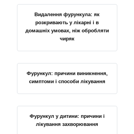
Видалення фурункула: як
розкривають у лікарні і в
домашніх умовах, ніж обробляти
чиряк
Фурункул: причини виникнення,
симптоми і способи лікування
Фурункул у дитини: причини і
лікування захворювання