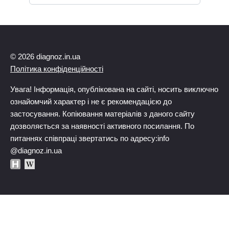
© 2026 diagnoz.in.ua
Політика конфіденційності
Увага! Інформація, опублікована на сайті, носить виключно
ознайомчий характер і не є рекомендацією до
застосування. Копіювання матеріалів з даного сайту
дозволяється за наявності активного посилання. По
питаннях співпраці звертатись по адресу:info
@diagnoz.in.ua