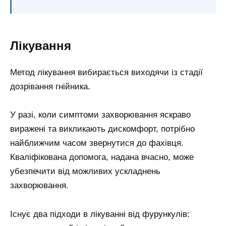
Лікування
Метод лікування вибирається виходячи із стадії
дозрівання гнійника.
У разі, коли симптоми захворювання яскраво
виражені та викликають дискомфорт, потрібно
найближчим часом звернутися до фахівця.
Кваліфікована допомога, надана вчасно, може
убезпечити від можливих ускладнень
захворювання.
Існує два підходи в лікуванні від фурункулів: