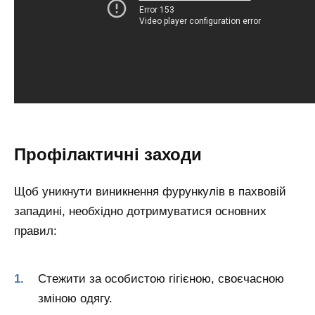
Профілактичні заходи
Щоб уникнути виникнення фурункулів в пахвовій
западині, необхідно дотримуватися основних
правил:
Стежити за особистою гігієною, своєчасною
зміною одягу.