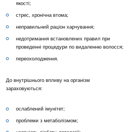
якості;
стрес, хронічна втома;
неправильний раціон харчування;
недотримання встановлених правил при
проведенні процедури по видаленню волосся;
переохолодження.
До внутрішнього впливу на організм
зараховуються:
ослаблений імунітет;
проблеми з метаболізмом;