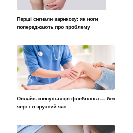
Перші сигнали варикозу: як ноги
попереджають про проблему
Онлайн-консультація флеболога — без
черг і в зручний час