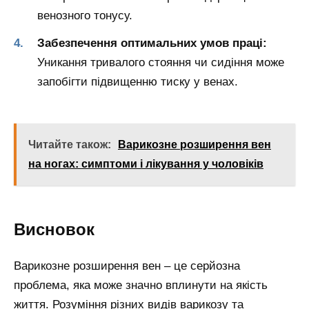
венозного тонусу.
Забезпечення оптимальних умов праці:
Уникання тривалого стояння чи сидіння може
запобігти підвищенню тиску у венах.
Читайте також:
Варикозне розширення вен
на ногах: симптоми і лікування у чоловіків
Висновок
Варикозне розширення вен – це серйозна
проблема, яка може значно вплинути на якість
життя. Розуміння різних видів варикозу та