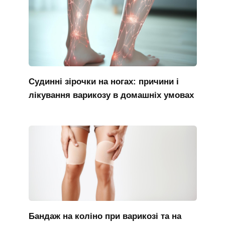
Судинні зірочки на ногах: причини і
лікування варикозу в домашніх умовах
Бандаж на коліно при варикозі та на