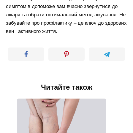
симптомів допоможе вам вчасно звернутися до
лікаря та обрати оптимальний метод лікування. Не
забувайте про профілактику – це ключ до здорових
вен і активного життя.
Читайте також