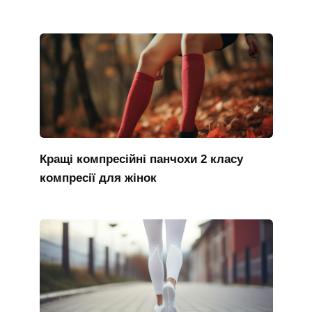
Кращі компресійні панчохи 2 класу
компресії для жінок