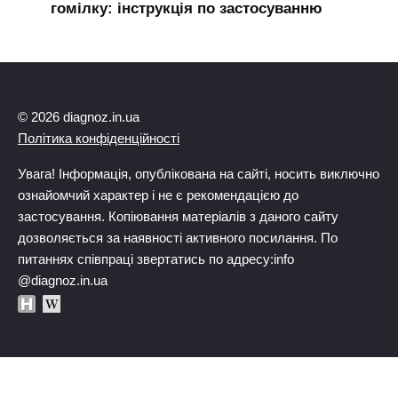
гомілку: інструкція по застосуванню
© 2026 diagnoz.in.ua
Політика конфіденційності
Увага! Інформація, опублікована на сайті, носить виключно
ознайомчий характер і не є рекомендацією до
застосування. Копіювання матеріалів з даного сайту
дозволяється за наявності активного посилання. По
питаннях співпраці звертатись по адресу:info
@diagnoz.in.ua