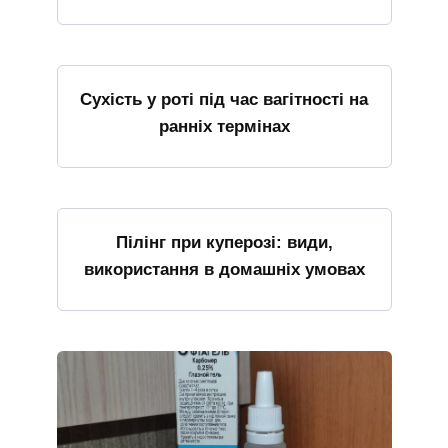
Сухість у роті під час вагітності на
ранніх термінах
Пілінг при куперозі: види,
використання в домашніх умовах