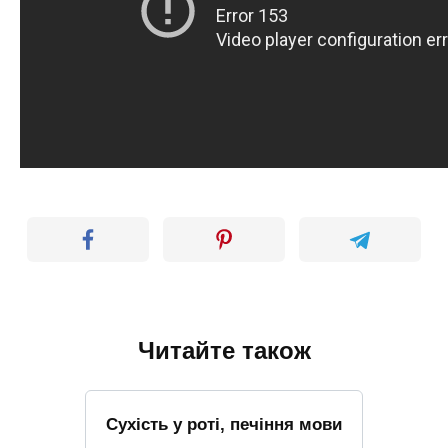
Читайте також
Сухість у роті, печіння мови