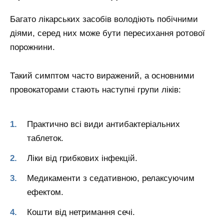
Багато лікарських засобів володіють побічними
діями, серед них може бути пересихання ротової
порожнини.
Такий симптом часто виражений, а основними
провокаторами стають наступні групи ліків:
Практично всі види антибактеріальних
таблеток.
Ліки від грибкових інфекцій.
Медикаменти з седативною, релаксуючим
ефектом.
Кошти від нетримання сечі.