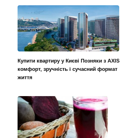
Купити квартиру у Києві Позняки з AXIS
комфорт, зручність і сучасний формат
життя