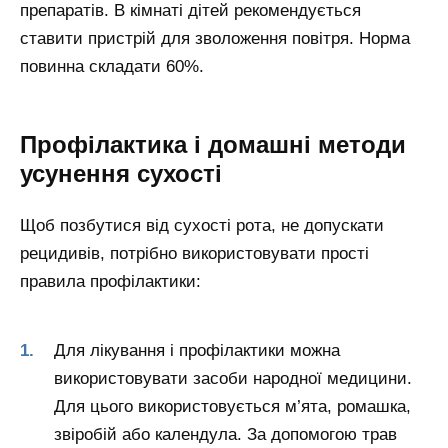
препаратів. В кімнаті дітей рекомендується
ставити пристрій для зволоження повітря. Норма
повинна складати 60%.
Профілактика і домашні методи
усунення сухості
Щоб позбутися від сухості рота, не допускати
рецидивів, потрібно використовувати прості
правила профілактики:
Для лікування і профілактики можна
використовувати засоби народної медицини.
Для цього використовується м’ята, ромашка,
звіробій або календула. За допомогою трав