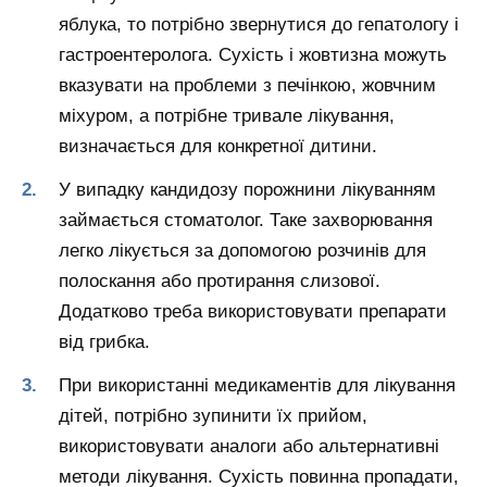
яблука, то потрібно звернутися до гепатологу і
гастроентеролога. Сухість і жовтизна можуть
вказувати на проблеми з печінкою, жовчним
міхуром, а потрібне тривале лікування,
визначається для конкретної дитини.
У випадку кандидозу порожнини лікуванням
займається стоматолог. Таке захворювання
легко лікується за допомогою розчинів для
полоскання або протирання слизової.
Додатково треба використовувати препарати
від грибка.
При використанні медикаментів для лікування
дітей, потрібно зупинити їх прийом,
використовувати аналоги або альтернативні
методи лікування. Сухість повинна пропадати,