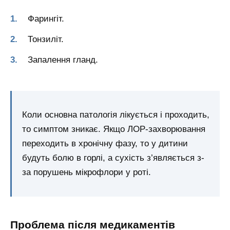
Фарингіт.
Тонзиліт.
Запалення гланд.
Коли основна патологія лікується і проходить,
то симптом зникає. Якщо ЛОР-захворювання
переходить в хронічну фазу, то у дитини
будуть болю в горлі, а сухість з’являється з-
за порушень мікрофлори у роті.
Проблема після медикаментів