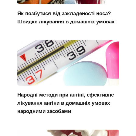
Як позбутися від закладеності носа?
Швидке лікування в домашніх умовах
Народні методи при ангіні, ефективне
лікування ангіни в домашніх умовах
народними засобами