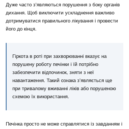
Дуже часто з’являються порушення з боку органів
дихання. Щоб виключити ускладнення важливо
дотримуватися правильного лікування і провести
його до кінця.
Гіркота в роті при захворюванні вказує на
порушену роботу печінки і їй потрібно
забезпечити відпочинок, зняти з неї
навантаження. Такий ознака з’являється ще
при тривалому вживанні ліків або порушеною
схемою їх використання.
Печінка просто не може справлятися із завданням і