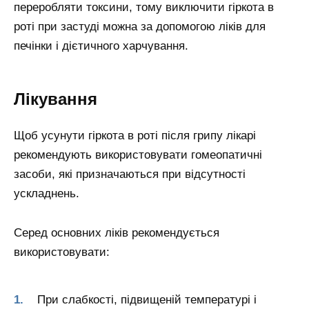
переробляти токсини, тому виключити гіркота в
роті при застуді можна за допомогою ліків для
печінки і дієтичного харчування.
Лікування
Щоб усунути гіркота в роті після грипу лікарі
рекомендують використовувати гомеопатичні
засоби, які призначаються при відсутності
ускладнень.
Серед основних ліків рекомендується
використовувати:
При слабкості, підвищеній температурі і