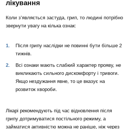
лікування
Коли з’являється застуда, грип, то людині потрібно
звернути увагу на кілька ознак:
Після грипу наслідки не повинні бути більше 2
тижнів.
Всі ознаки мають слабкий характер прояву, не
викликають сильного дискомфорту і тривоги.
Якщо нездужання явне, то це вказує на
розвиток хвороби.
Лікарі рекомендують під час відновлення після
грипу дотримуватися постільного режиму, а
займатися активністю можна не раніше, ніж через