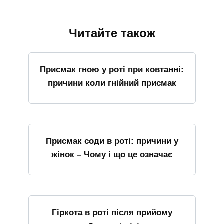
Читайте також
Присмак гною у роті при ковтанні:
причини коли гнійний присмак
Присмак соди в роті: причини у
жінок – Чому і що це означає
Гіркота в роті після прийому