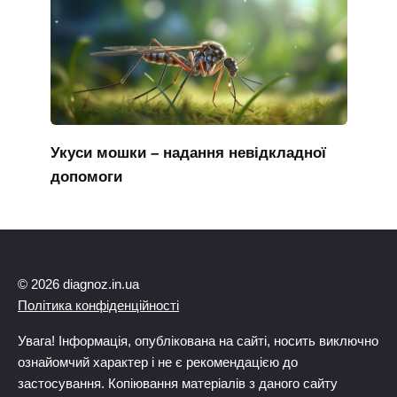
Укуси мошки – надання невідкладної
допомоги
© 2026 diagnoz.in.ua
Політика конфіденційності
Увага! Інформація, опублікована на сайті, носить виключно
ознайомчий характер і не є рекомендацією до
застосування. Копіювання матеріалів з даного сайту