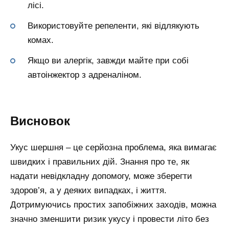
лісі.
Використовуйте репеленти, які відлякують
комах.
Якщо ви алергік, завжди майте при собі
автоінжектор з адреналіном.
Висновок
Укус шершня – це серйозна проблема, яка вимагає
швидких і правильних дій. Знання про те, як
надати невідкладну допомогу, може зберегти
здоров’я, а у деяких випадках, і життя.
Дотримуючись простих запобіжних заходів, можна
значно зменшити ризик укусу і провести літо без