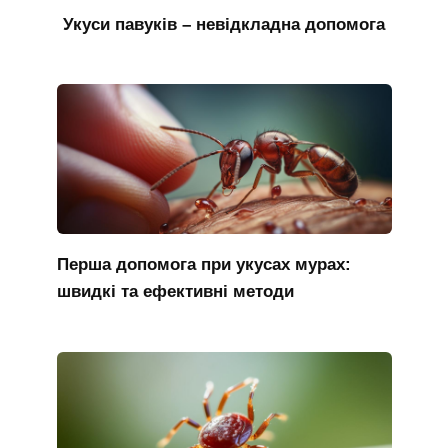
Укуси павуків – невідкладна допомога
Перша допомога при укусах мурах:
швидкі та ефективні методи