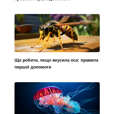
Що робити, якщо вкусила оса: правила
першої допомоги