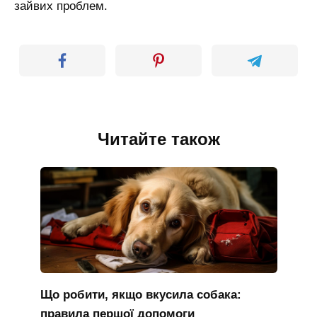
зайвих проблем.
Читайте також
Що робити, якщо вкусила собака:
правила першої допомоги