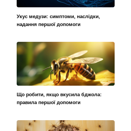
Укус медузи: симптоми, наслідки,
надання першої допомоги
Що робити, якщо вкусила бджола:
правила першої допомоги