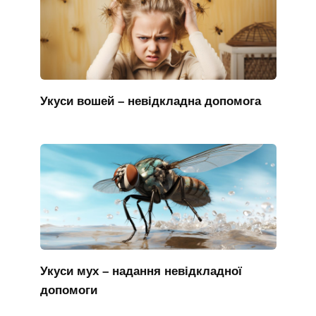
Укуси вошей – невідкладна допомога
Укуси мух – надання невідкладної
допомоги