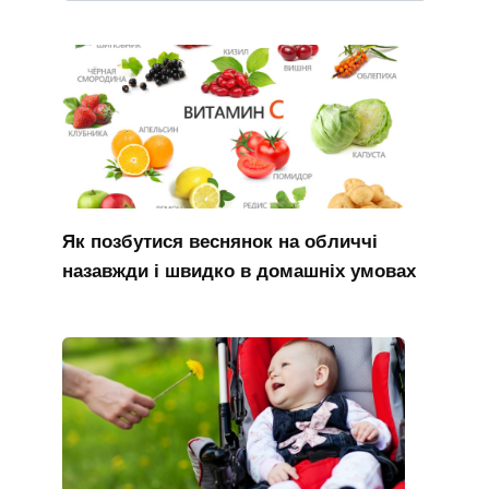
Як позбутися веснянок на обличчі
назавжди і швидко в домашніх умовах