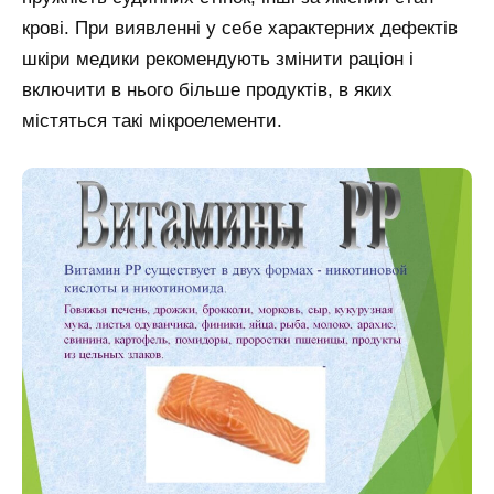
крові. При виявленні у себе характерних дефектів
шкіри медики рекомендують змінити раціон і
включити в нього більше продуктів, в яких
містяться такі мікроелементи.