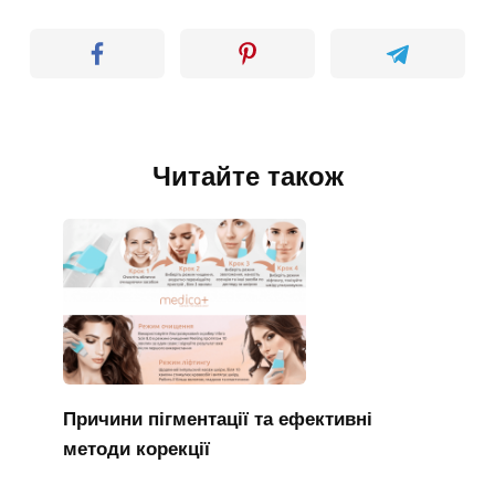
Читайте також
Причини пігментації та ефективні
методи корекції