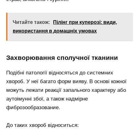
Читайте також:
Пілінг при куперозі: види,
використання в домашніх умовах
Захворювання сполучної тканини
Подібні патології відносяться до системних
хвороб. У неї багато форм вияву. В основі кожної
можуть лежати реакції запального характеру або
аутоімунні збої, а також надмірне
фиброзообразование.
До таких хвороб відноситься: