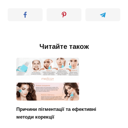
Читайте також
Причини пігментації та ефективні
методи корекції