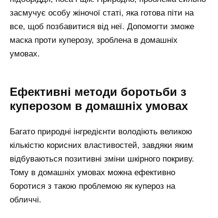
засмучує особу жіночої статі, яка готова піти на
все, щоб позбавитися від неї. Допомогти зможе
маска проти куперозу, зроблена в домашніх
умовах.
Ефективні методи боротьби з
куперозом в домашніх умовах
Багато природні інгредієнти володіють великою
кількістю корисних властивостей, завдяки яким
відбуваються позитивні зміни шкірного покриву.
Тому в домашніх умовах можна ефективно
боротися з такою проблемою як купероз на
обличчі.