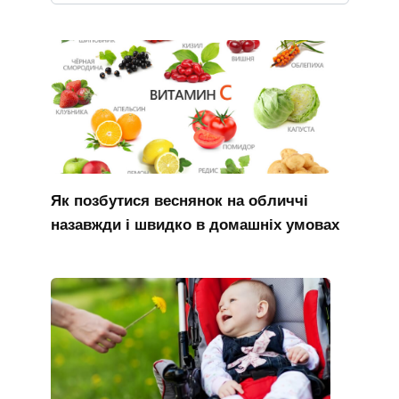
Як позбутися веснянок на обличчі
назавжди і швидко в домашніх умовах