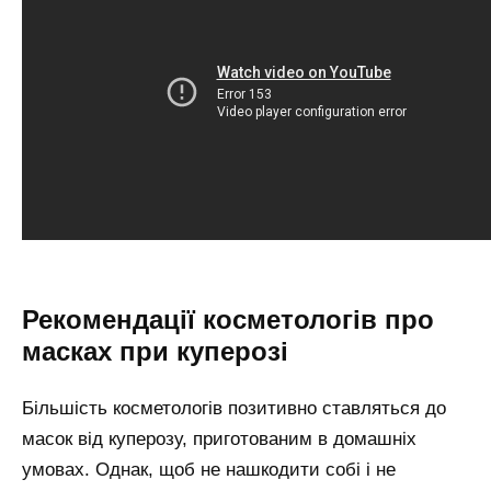
Рекомендації косметологів про
масках при куперозі
Більшість косметологів позитивно ставляться до
масок від куперозу, приготованим в домашніх
умовах. Однак, щоб не нашкодити собі і не